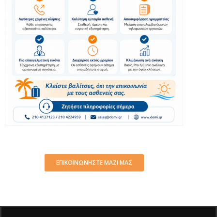
ΕΠΙΚΟΙΝΩΝΗΣΤΕ ΜΑΖΙ ΜΑΣ