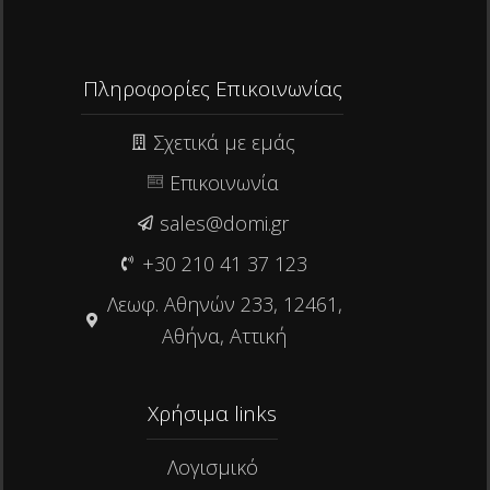
Πληροφορίες Επικοινωνίας
Σχετικά με εμάς
Επικοινωνία
sales@domi.gr
+30 210 41 37 123
Λεωφ. Αθηνών 233, 12461,
Αθήνα, Αττική
Χρήσιμα links​
Λογισμικό