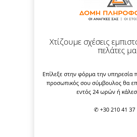
Χτίζουμε σχέσεις εμπισ
πελάτες μα
Επίλεξε στην φόρμα την υπηρεσία π
προσωπικός σου σύμβουλος θα επ
εντός 24 ωρών ή κάλεσ
✆
+30 210 41 37