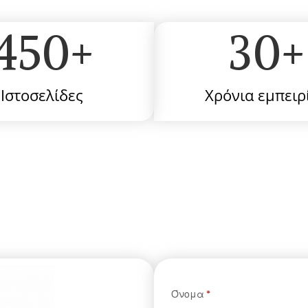
450
+
30
+
Ιστοσελίδες
Χρόνια εμπειρ
Φόρμα
Όνομα
*
Facebook