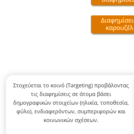
Στοχεύεται το κοινό (Targeting) προβάλοντας
τις διαφημίσεις σε άτομα βάσει
δημογραφικών στοιχείων (ηλικία, τοποθεσία,
φύλο), ενδιαφερόντων, συμπεριφορών και
κοινωνικών σχέσεων.