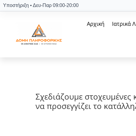
Υποστήριξη • Δευ-Παρ 09:00-20:00
Αρχική
Ιατρικά 
Σχεδιάζουμε στοχευμένες 
να προσεγγίζει το κατάλλη