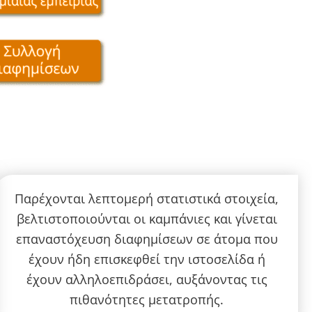
Παρέχονται λεπτομερή στατιστικά στοιχεία,
βελτιστοποιούνται οι καμπάνιες και γίνεται
επαναστόχευση διαφημίσεων σε άτομα που
έχουν ήδη επισκεφθεί την ιστοσελίδα ή
έχουν αλληλοεπιδράσει, αυξάνοντας τις
πιθανότητες μετατροπής.