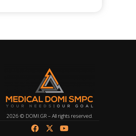
2026 © DOMI.GR – All rights reserved.