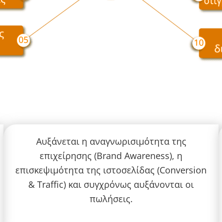
Αυξάνεται η αναγνωρισιμότητα της
επιχείρησης (Brand Awareness), η
επισκεψιμότητα της ιστοσελίδας (Conversion
& Traffic) και συγχρόνως αυξάνονται οι
πωλήσεις.