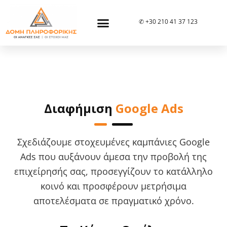
✆ +30 210 41 37 123
Διαφήμιση
Google Ads
Σχεδιάζουμε στοχευμένες καμπάνιες Google
Ads που αυξάνουν άμεσα την προβολή της
επιχείρησής σας, προσεγγίζουν το κατάλληλο
κοινό και προσφέρουν μετρήσιμα
αποτελέσματα σε πραγματικό χρόνο.