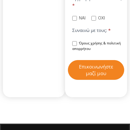
*
ΝΑΙ
ΟΧΙ
Συναινώ με τους:
*
Όρους χρήσης & πολιτική
απορρήτου
Επικοινωνήστε
μαζί μου