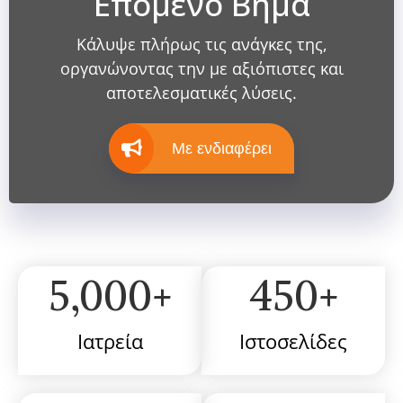
Επόμενο Βήμα
Κάλυψε πλήρως τις ανάγκες της,
οργανώνοντας την με αξιόπιστες και
αποτελεσματικές λύσεις.
Με ενδιαφέρει
5,000
+
450
+
Ιατρεία
Ιστοσελίδες