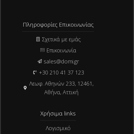
Πληροφορίες Επικοινωνίας
Σχετικά με εμάς
Επικοινωνία
sales@domi.gr
+30 210 41 37 123
Λεωφ. Αθηνών 233, 12461,
Αθήνα, Αττική
Χρήσιμα links​
Λογισμικό