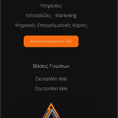
Υπηρεσίες
Ιστοσελίδες - Marketing
Ψηφιακές Επαγγελματικές Κάρτες
Δηλώσεις καταχωρητή & Τέλη
Βάσεις Γνώσεων
DentalWin Wiki
DoctorWin Wiki