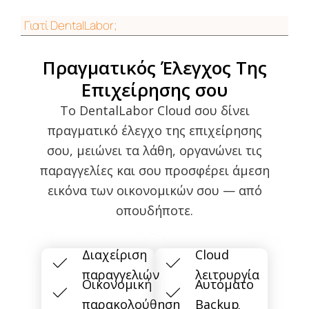
Γιατί DentalLabor;
Πραγματικός Έλεγχος Της
Επιχείρησης σου
Το DentalLabor Cloud σου δίνει
πραγματικό έλεγχο της επιχείρησης
σου, μειώνει τα λάθη, οργανώνει τις
παραγγελίες και σου προσφέρει άμεση
εικόνα των οικονομικών σου — από
οπουδήποτε.
Διαχείριση
Cloud
παραγγελιών
λειτουργία
Οικονομική
Αυτόματο
παρακολούθηση
Backup