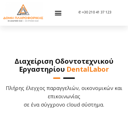
✆ +30 210 41 37 123
Διαχείριση Οδοντοτεχνικού
Εργαστηρίου
DentalLabor
Πλήρης έλεγχος παραγγελιών, οικονομικών και
επικοινωνίας
σε ένα σύγχρονο cloud σύστημα.