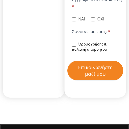
*
ΝΑΙ
ΟΧΙ
Συναινώ με τους:
*
Όρους χρήσης &
πολιτική απορρήτου
Επικοινωνήστε
μαζί μου