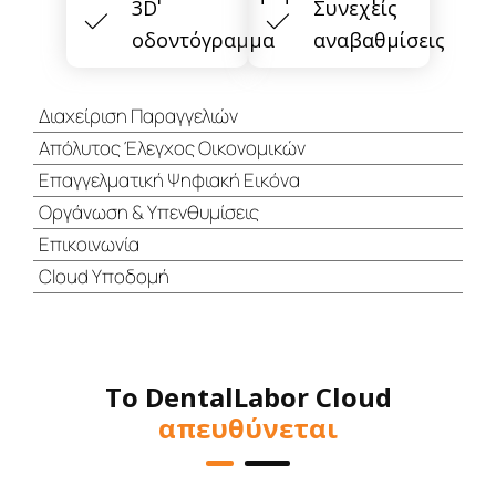
3D
Συνεχείς
οδοντόγραμμα
αναβαθμίσεις
Διαχείριση Παραγγελιών
Απόλυτος Έλεγχος Οικονομικών
Επαγγελματική Ψηφιακή Εικόνα
Οργάνωση & Υπενθυμίσεις
Επικοινωνία
Cloud Υποδομή
Το DentalLabor Cloud
απευθύνεται