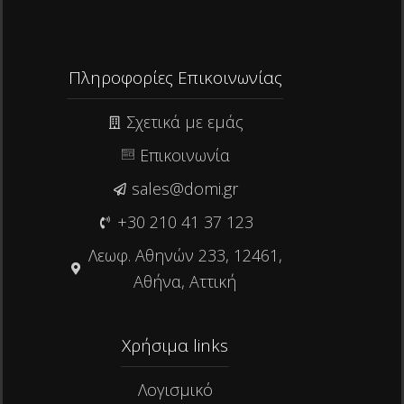
Πληροφορίες Επικοινωνίας
Σχετικά με εμάς
Επικοινωνία
sales@domi.gr
+30 210 41 37 123
Λεωφ. Αθηνών 233, 12461,
Αθήνα, Αττική
Χρήσιμα links​
Λογισμικό