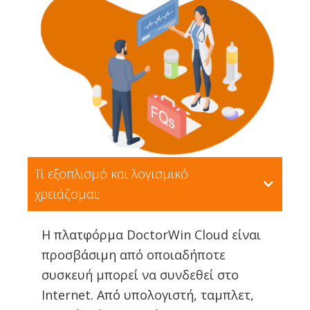
Τί εξοπλισμό και λογισμικό
χρειάζομαι;
Η πλατφόρμα DoctorWin Cloud είναι
προσβάσιμη από οποιαδήποτε
συσκευή μπορεί να συνδεθεί στο
Internet. Από υπολογιστή, ταμπλετ,