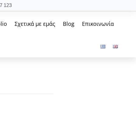
7 123
lio
Σχετικά με εμάς
Blog
Επικοινωνία