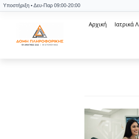
Υποστήριξη • Δευ-Παρ 09:00-20:00
Αρχική
Ιατρικά 