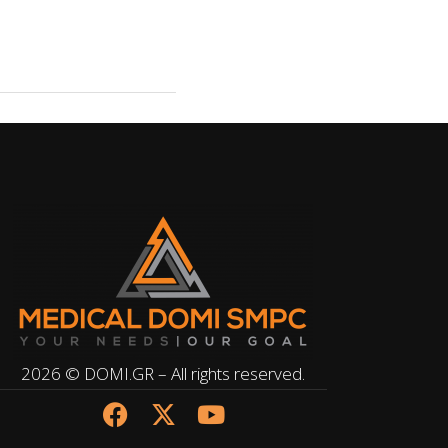
2026 © DOMI.GR – All rights reserved.